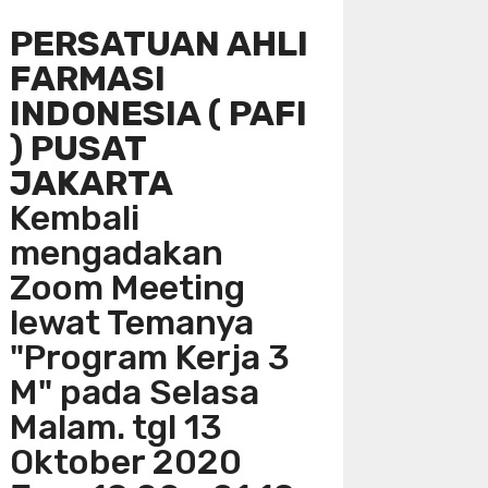
PERSATUAN AHLI
FARMASI
INDONESIA ( PAFI
) PUSAT
JAKARTA
Kembali
mengadakan
Zoom Meeting
lewat Temanya
"Program Kerja 3
M" pada Selasa
Malam. tgl 13
Oktober 2020