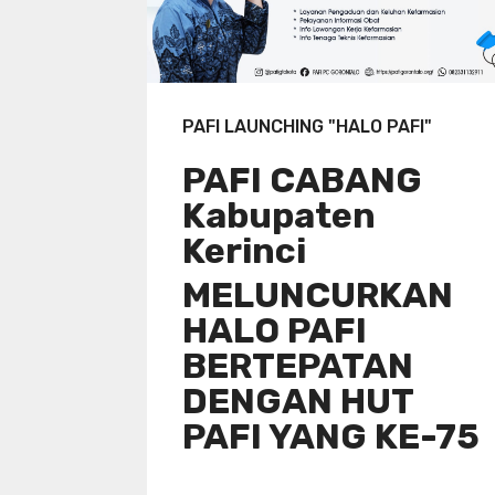
PAFI LAUNCHING "HALO PAFI"
PAFI CABANG
Kabupaten
Kerinci
MELUNCURKAN
HALO PAFI
BERTEPATAN
DENGAN HUT
PAFI YANG KE-75