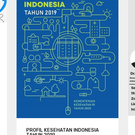
PROFIL KESEHATAN INDONESIA
TAHUN 2019